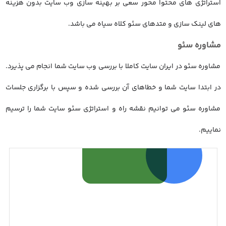
استراتژی های محتوا محور سعی بر بهینه سازی وب سایت بدون هزینه
های لینک سازی و متدهای سئو کلاه سیاه می باشد.
مشاوره سئو
مشاوره سئو در ایران سایت کاملا با بررسی وب سایت شما انجام می پذیرد.
در ابتدا سایت شما و خطاهای آن بررسی شده و سپس با برگزاری جلسات
مشاوره سئو می توانیم نقشه راه و استراتژی سئو سایت شما را ترسیم
نماییم.