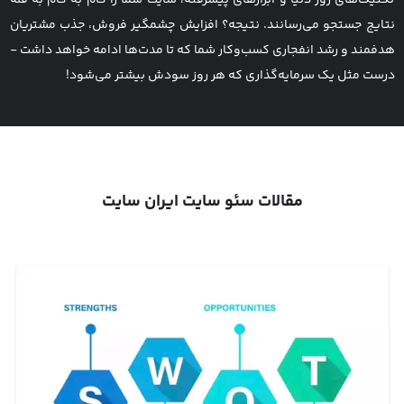
تکنیک‌های روز دنیا و ابزارهای پیشرفته، سایت شما را گام به گام به قله
نتایج جستجو می‌رسانند. نتیجه؟ افزایش چشمگیر فروش، جذب مشتریان
هدفمند و رشد انفجاری کسب‌وکار شما که تا مدت‌ها ادامه خواهد داشت -
درست مثل یک سرمایه‌گذاری که هر روز سودش بیشتر می‌شود!
مقالات سئو سایت ایران سایت