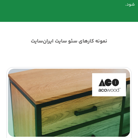
شود.
نمونه کارهای سئو سایت ایران‌سایت