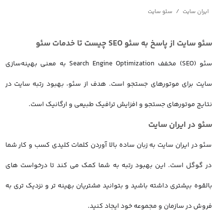
/
ایران سایت
سئو سایت
سئو سایت از پاسخ به سئو SEO چیست تا خدمات سئو
سئو (SEO) مخفف Search Engine Optimization به معنی بهینه‌سازی
سایت برای موتورهای جستجو است. هدف از سئو، بهبود رتبه سایت در
نتایج موتورهای جستجو و افزایش ترافیک طبیعی و ارگانیک است.
سئو در ایران سایت
سئو در ایران سایت به زبان ساده بالا آوردن کلمات کلیدی کسب و کار شما
در گوگل است. این بهبود رتبه به شما کمک می کند تا درخواست های
بالقوه بیشتری داشته باشید و بتوانید مشتریان بهینه تر و نزدیک تری به
فروش در سازمان و مجموعه خود ایجاد کنید.