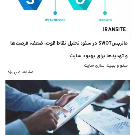
ماتریسSWOT در سئو: تحلیل نقاط قوت، ضعف، فرصت‌ها
و تهدیدها برای بهبود سایت
سئو و بهینه سازی سایت
مشاهده پروژه