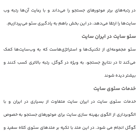
در رتبه‌های برتر موتورهای جستجو را می‌داند و با رعایت آن‌ها رتبه وب
سایت‌ها را ارتقا می‌دهد، در این بخش باهم به یادگیری سئو می‌پردازیم.
سئو سایت در ایران سایت
سئو مجموعه‌ای از تکنیک‌ها و استراتژی‌هاست که به وب‌سایت‌ها کمک
می‌کند تا در نتایج جستجو، به ویژه در گوگل، رتبه بالاتری کسب کنند و
بیشتر دیده شوند
خدمات سئوی سایت
خدمات سئوی سایت در ایران سایت متفاوت از بسیاری در ایران و با
الگوبرداری از الگوی بهینه سازی سایت برای موتورهای جستجو به خصوص
گوگل انجام می شود. در این متد با تکیه بر متدهای سئوی کلاه سفید و