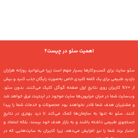
اهمیت سئو در چیست؟
سئو سایت برای کسب‌وکارها بسیار مهم است زیرا می‌توانید روزانه هزاران
بازدید طبیعی برای یک کلمه کلیدی خاص به‌صورت رایگان جذب کنید و بیش
از 70% کاربران روی نتایج اول صفحه گوگل کلیک می‌کنند. بدون سئو،
وب‌سایت شما در میان میلیون‌ها سایت موجود در اینترنت غرق خواهد شد
و مشتریان هدف شما قادر نخواهند بود محصولات و خدمات شما را پیدا
کنند. سئو نه تنها به سازمان‌ها کمک می‌کند تا دید بهتری در نتایج
جستجوی طبیعی داشته باشند و به بازار هدف خود برسند، بلکه اعتماد و
اعتبار برند شما را نیز افزایش می‌دهد، زیرا کاربران به سایت‌هایی که در