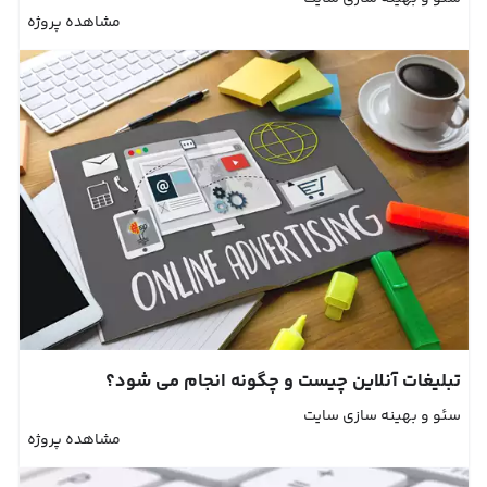
مشاهده پروژه
تبلیغات آنلاین چیست و چگونه انجام می شود؟
سئو و بهینه سازی سایت
مشاهده پروژه