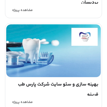
پردیسان
مشاهده پروژه
آموزشگاه زبان پردیسان با بهره گیری از تیم مدیریت دانشگاه
های داخلی و خارجی و با همکاری جمعی از اساتید برتر زبان
های خارجی در سال 1395 کار خود را در شهر تهران آغاز...
بهینه سازی و سئو سایت شرکت پارس طب
فرینو
مشاهده پروژه