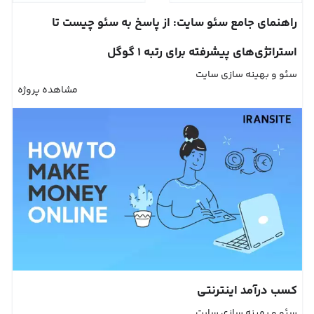
راهنمای جامع سئو سایت: از پاسخ به سئو چیست تا
استراتژی‌های پیشرفته برای رتبه ۱ گوگل
سئو و بهینه سازی سایت
مشاهده پروژه
کسب درآمد اینترنتی
سئو و بهینه سازی سایت