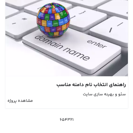
راهنمای انتخاب نام دامنه مناسب
سئو و بهینه سازی سایت
مشاهده پروژه
6
5
4
3
2
1