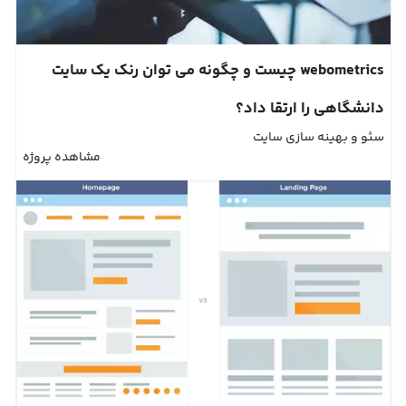
webometrics چیست و چگونه می توان رنک یک سایت
دانشگاهی را ارتقا داد؟
سئو و بهینه سازی سایت
مشاهده پروژه