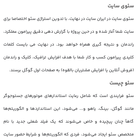
سئوی سایت
سئوی سایت در ایران سایت در نهایت، با تدوین استراژی سئو اختصاصا برای
سایت شما آغاز شده و در حین پروژه با گزارش دهی دقیق پیرامون عملکرد،
راندمان و نتیجه گیری همراه خواهد بود. در نهایت می بایست کلمات
کلیدی پیرامون کسب و کار شما با هدف افزایش ترافیک، کلیک و راندمان
(فروش آنلاین یا افزایش مشتریان بالقوه) به صفحات اول گوگل برسند.
سئو چیست
سئو فرایندی است که شامل رعایت استاندارهای موتورهای جستوجوگر
مانند گوگل، بینگ، یاهو و... می‌شود، این استانداردها و الگوریتم‌ها
گاهاً چنان پیچیده و خاص می‌شوند که یک فیلد شغلی جدید با نام
متخصص سئو ایجاد می‌شود، فردی که الگوریتم‌ها و شرایط حضور سایت