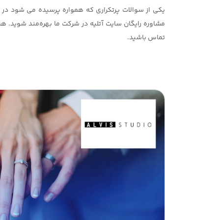
یکی از سوالات پرتکراری که همواره پرسیده می شود در م
مشاوره رایگان سایت آتلیه در شرکت ما بهره‌مند شوید. هم
تماس باشید.