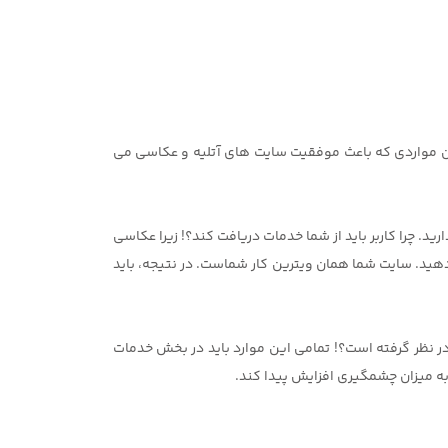
ین مواردی که باعث موفقیت سایت های آتلیه و عکاسی می
. چرا کاربر باید از شما خدمات دریافت کند؟! زیرا عکاسی
 دهید. سایت شما همان ویترین کار شماست. در نتیجه، باید
در نظر گرفته است؟! تمامی این موارد باید در بخش خدمات
به میزان چشمگیری افزایش پیدا کند.