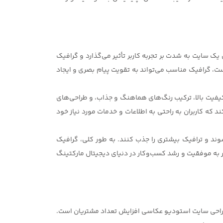
یک سایت به شدت بر تجربه کاربر تأثیر می‌گذارد و گرافیک
 است، گرافیک مناسب می‌تواند به تقویت پیام بصری و ایجاد
کیفیت بالا، ترکیب رنگ‌های هماهنگ و جذاب، و طراحی‌های
 که کاربران به راحتی به اطلاعات و خدمات مورد نیاز خود
ند و ترافیک بیشتری را جذب کنند. به طور کلی، گرافیک
جر به موفقیت و رشد کسب‌وکار در دنیای
دیجیتال مارکتینگ
طراحی سایت استودیو عکاسی افزایش تعداد مشتریان است.