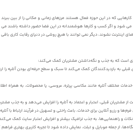
هایی که در این حوزه فعال هستند مرزهای زمانی و مکانی را از بین ببرند و
م می شود و اگر کسب و کارها هوشمندانه در این فضا حضور داشته باشند می تو
ای اینترنت نشوند، دیگر نمی توانند با هیچ روشی در دنیای رقابت کاری باقی ب
 است که به جذب و نگه‌داشتن مشتریان کمک می‌کند:
ی قبلی به بازدیدکنندگان کمک می‌کند تا سبک و سطح حرفه‌ای بودن آتلیه را ارزیا
خدمات مختلف آتلیه مانند عکاسی پرتره، عروسی، یا محصولات، به همراه اطلا