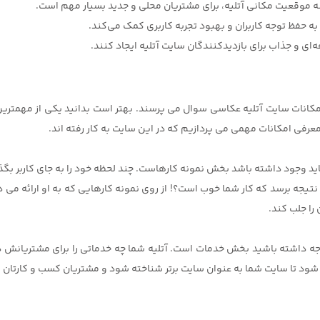
‌ای و جذاب برای بازدیدکنندگان سایت آتلیه ایجاد کنند.
کانات سایت آتلیه عکاسی سوال می پرسند. بهتر است بدانید یکی از مهمتر
معرفی امکانات مهمی می پردازیم که در این سایت به کار رفته اند.
د وجود داشته باشد بخش نمونه کارهاست. چند لحظه خود را به جای کاربر بگذارید
ین نتیجه برسد که کار شما خوب است؟! از روی نمونه کارهایی که به او ارائه می
را جلب کند.
توجه داشته باشید بخش خدمات است. آتلیه شما چه خدماتی را برای مشتریانش 
ی شود تا سایت شما به عنوان سایت برتر شناخته شود و مشتریان کسب و کارتان 