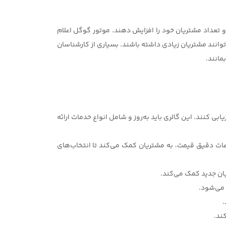
 تعداد مشتریان خود را افزایش دهند. موتور گوگل اعلام
انند مشتریان زیادی داشته باشند. بسیاری از کارشناسان
مانند.
بی کنند. این گالری باید به‌روز و شامل انواع خدمات ارائه
عات دقیق قیمت، به مشتریان کمک می‌کند تا انتخاب‌های