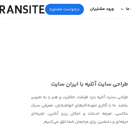
 ما
ورود مشتریان
درخواست مشاوره
طراحی سایت آتلیه با ایران سایت
طراحی سایت آتلیه باید ظرافت، خلاقیت و هنر را به تصویر
بکشد. ما با گالری نمونه‌کارهای الهام‌بخش، معرفی سبک
عکاسی، تعرفه خدمات و امکان رزرو آنلاین، تجربه‌ای
حرفه‌ای و دلنشین برای مراجعان شما خلق می‌کنیم.