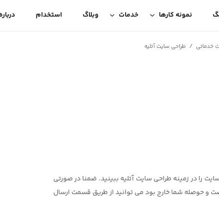
گ
نمونه کارها
خدمات
وبلاگ
استخدام
درباره
/
ت خدماتی
طراحی سایت آتلیه
یت را در زمینه طراحی سایت آتلیه ببینید. ضمنا در صورتی
رصت و حوصله شما خارج بود می توانید از طریق قسمت ارسال