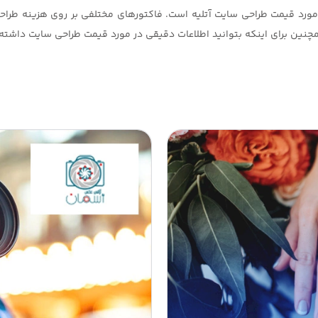
ورد قیمت طراحی سایت آتلیه است. فاکتورهای مختلفی بر روی هزینه طراحی س
چنین برای اینکه بتوانید اطلاعات دقیقی در مورد قیمت طراحی سایت داشته ب