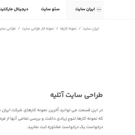
ایران سایت
سئو سایت
دیجیتال مارکتین
/
/
/
ایران سایت
نمونه کارها
نمونه کار طراحی سایت
طراحی سای
طراحی سایت آتلیه
در این قسمت می توانید آخرین نمونه کارهای شرکت ایران سا
که نمونه کارها تنوع زیادی داشت و بررسی تمامی آنها از ف
درخواست یک درخواست مشاوره ثبت نمایید.