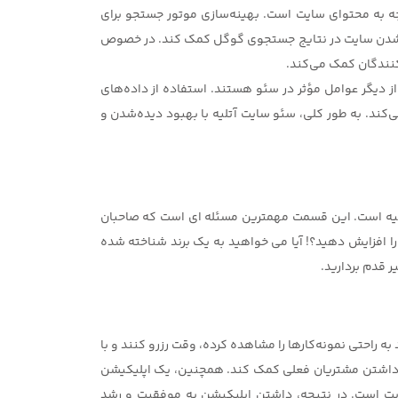
وجه به محتوای سایت است. بهینه‌سازی موتور جستجو برای
دیده‌شدن سایت در نتایج جستجوی گوگل کمک کند. در خصوص
کنندگان کمک می‌کند.
 دیگر عوامل مؤثر در سئو هستند. استفاده از داده‌های
‌کند. به طور کلی، سئو سایت آتلیه با بهبود دیده‌شدن و
آتلیه است. این قسمت مهمترین مسئله ای است که صاحبان
را افزایش دهید؟! آیا می خواهید به یک برند شناخته شده
ر قدم بردارید.
ه راحتی نمونه‌کارها را مشاهده کرده، وقت رزرو کنند و با
 نگه‌داشتن مشتریان فعلی کمک کند. همچنین، یک اپلیکیشن
ب‌سایت است. در نتیجه، داشتن اپلیکیشن به موفقیت و رشد