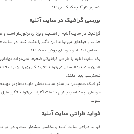
کسب‌وکار آتلیه کمک می‌کند.
بررسی گرافیک در سایت آتلیه
گرافیک در سایت آتلیه از اهمیت ویژه‌ای برخوردار است و ن
جذاب و حرفه‌ای می‌تواند این تأثیر را مثبت کند. در سایت‌
احساس اعتماد و حرفه‌ای بودن کمک کند.
یک سایت آتلیه با طراحی گرافیکی ضعیف نمی‌تواند توانایی
مدرن و مینیمالیستی می‌تواند تجربه کاربری را بهبود بخشد
دسترسی پیدا کنند.
گرافیک همچنین در سئو سایت نقش دارد؛ تصاویر بهینه‌شد
حرفه‌ای و متناسب با نوع خدمات آتلیه، می‌تواند تأثیر قا
شود.
فواید طراحی سایت آتلیه
فواید طراحی سایت آتلیه و عکاسی بیشمار است و می توان