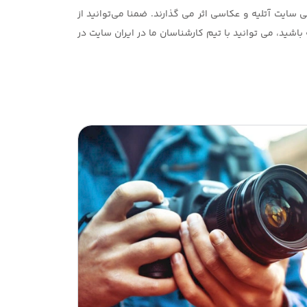
ایت آتلیه و عکاسی اثر می گذارند. ضمنا می‌توانید از
اشید، می توانید با تیم کارشناسان ما در ایران سایت در