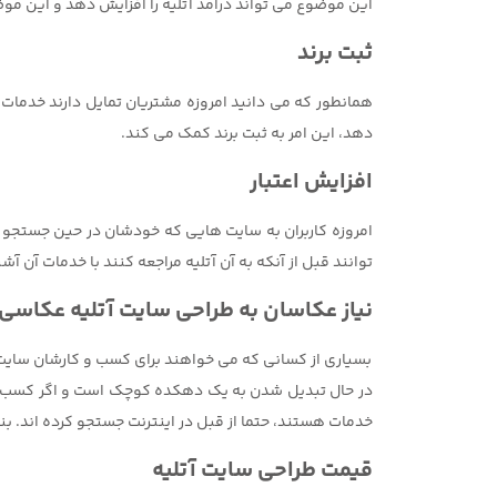
این موضوع می تواند درآمد آتلیه را افزایش دهد و این مو
ثبت برند
همانطور که می دانید امروزه مشتریان تمایل دارند خدمات
دهد، این امر به ثبت برند کمک می کند.
افزایش اعتبار
امروزه کاربران به سایت هایی که خودشان در حین جستجو پید
توانند قبل از آنکه به آن آتلیه مراجعه کنند با خدمات آن آش
نیاز عکاسان به طراحی سایت آتلیه عکاسی
بسیاری از کسانی که می خواهند برای کسب و کارشان سایت 
خدمات هستند، حتما از قبل در اینترنت جستجو کرده اند. بنا
قیمت طراحی سایت آتلیه