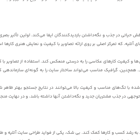
قش حیاتی در جذب و نگه‌داشتن بازدیدکنندگان ایفا می‌کند. اولین تأثیر بصری 
های آتلیه، که تمرکز اصلی بر روی ارائه تصاویر با کیفیت و نمایش هنری کارها
‌ها و کیفیت کارهای عکاسی را به درستی منعکس کند. استفاده از تصاویر با 
. همچنین، گرافیک مناسب می‌تواند ساختار سایت را به گونه‌ای سازماندهی کند
ه با تگ‌های مناسب و کیفیت بالا می‌توانند در نتایج جستجو بهتر ظاهر شو
بل توجهی در جذب مشتریان جدید و نگه‌داشتن آنها داشته باشد، و در نهایت من
د به رشد کسب و کارها کمک کند. بی شک، یکی از فواید طراحی سایت آتلیه و 