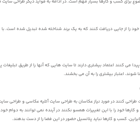
ضوع برای کسب و کارها بسیار مهم است. در ادامه به فواید دیگر طراحی سایت م
 خود را از جایی دریافت کنند که به یک برند شناخته شده تبدیل شده است. با
ا می کنند اعتماد بیشتری دارند تا سایت هایی که آنها را از طریق تبلیغات پ
نا شوند، اعتبار بیشتری را به آن می بخشند.
طراحی کنند در مورد نیاز عکاسان به طراحی سایت آتلیه عکاسی و طراحی سای
براین، کسب و کارها نباید پتانسیل حضور در این فضا را از دست بدهند.