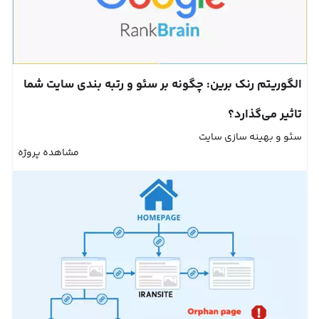
الگوریتم رنک برین: چگونه بر سئو و رتبه بندی سایت شما
تاثیر می‌گذارد؟
سئو و بهینه سازی سایت
مشاهده پروژه