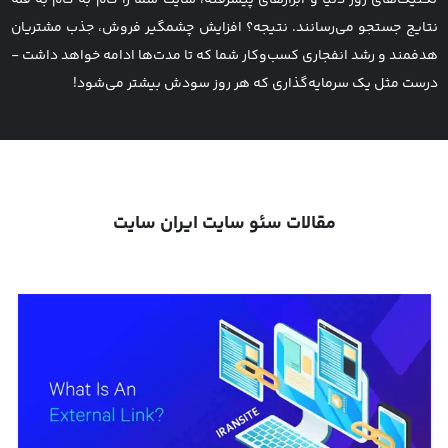
تکنیک‌های روز دنیا و ابزارهای پیشرفته، سایت شما را گام به گام به قله
نتایج جستجو می‌رسانند. نتیجه؟ افزایش چشمگیر فروش، جذب مشتریان
هدفمند و رشد انفجاری کسب‌وکار شما که تا مدت‌ها ادامه خواهد داشت -
درست مثل یک سرمایه‌گذاری که هر روز سودش بیشتر می‌شود!
مقالات سئو سایت ایران سایت