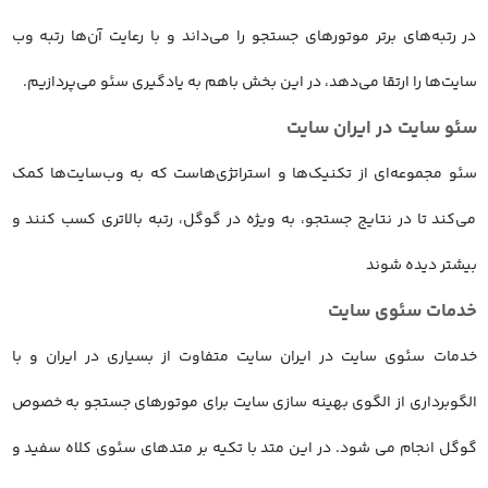
در رتبه‌های برتر موتورهای جستجو را می‌داند و با رعایت آن‌ها رتبه وب
سایت‌ها را ارتقا می‌دهد، در این بخش باهم به یادگیری سئو می‌پردازیم.
سئو سایت در ایران سایت
سئو مجموعه‌ای از تکنیک‌ها و استراتژی‌هاست که به وب‌سایت‌ها کمک
می‌کند تا در نتایج جستجو، به ویژه در گوگل، رتبه بالاتری کسب کنند و
بیشتر دیده شوند
خدمات سئوی سایت
خدمات سئوی سایت در ایران سایت متفاوت از بسیاری در ایران و با
الگوبرداری از الگوی بهینه سازی سایت برای موتورهای جستجو به خصوص
گوگل انجام می شود. در این متد با تکیه بر متدهای سئوی کلاه سفید و