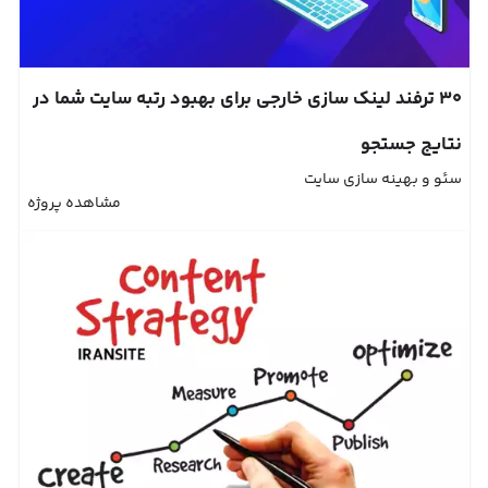
30 ترفند لینک سازی خارجی برای بهبود رتبه سایت شما در
نتایج جستجو
سئو و بهینه سازی سایت
مشاهده پروژه