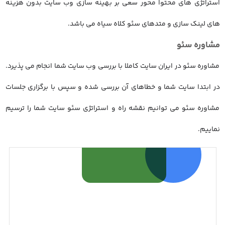
استراتژی های محتوا محور سعی بر بهینه سازی وب سایت بدون هزینه
های لینک سازی و متدهای سئو کلاه سیاه می باشد.
مشاوره سئو
مشاوره سئو در ایران سایت کاملا با بررسی وب سایت شما انجام می پذیرد.
در ابتدا سایت شما و خطاهای آن بررسی شده و سپس با برگزاری جلسات
مشاوره سئو می توانیم نقشه راه و استراتژی سئو سایت شما را ترسیم
نماییم.