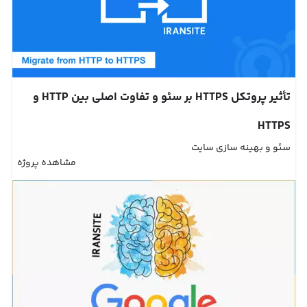
تأثیر پروتکل HTTPS بر سئو و تفاوت اصلی بین HTTP و
HTTPS
سئو و بهینه سازی سایت
مشاهده پروژه