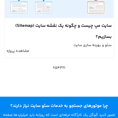
سایت مپ چیست و چگونه یک نقشه سایت (Sitemap)
بسازیم؟
سئو و بهینه سازی سایت
مشاهده پروژه
6
5
4
3
2
1
چرا موتورهای جستجو به خدمات سئو سایت نیاز دارند؟
تصور کنید گوگل یک کارآگاه حرفه‌ای است که روزانه باید میلیاردها صفحه