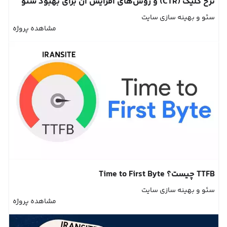
نرخ کلیک (CTR) و روش‌های افزایش آن برای بهبود سئو
سئو و بهینه سازی سایت
مشاهده پروژه
TTFB چیست؟ Time to First Byte
سئو و بهینه سازی سایت
مشاهده پروژه