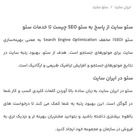
/
ایران سایت
سئو سایت
سئو سایت از پاسخ به سئو SEO چیست تا خدمات سئو
سئو (SEO) مخفف Search Engine Optimization به معنی بهینه‌سازی
سایت برای موتورهای جستجو است. هدف از سئو، بهبود رتبه سایت در
نتایج موتورهای جستجو و افزایش ترافیک طبیعی و ارگانیک است.
سئو در ایران سایت
سئو در ایران سایت به زبان ساده بالا آوردن کلمات کلیدی کسب و کار شما
در گوگل است. این بهبود رتبه به شما کمک می کند تا درخواست های
بالقوه بیشتری داشته باشید و بتوانید مشتریان بهینه تر و نزدیک تری به
فروش در سازمان و مجموعه خود ایجاد کنید.