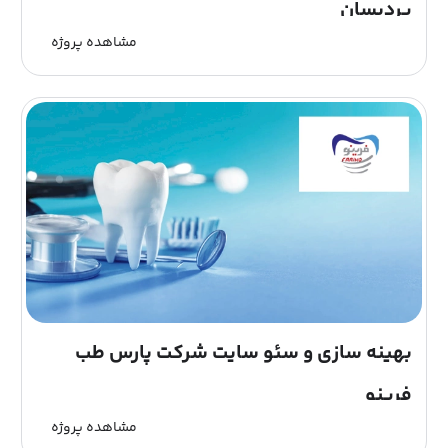
پردیسان
مشاهده پروژه
آموزشگاه زبان پردیسان با بهره گیری از تیم مدیریت دانشگاه
های داخلی و خارجی و با همکاری جمعی از اساتید برتر زبان
های خارجی در سال 1395 کار خود را در شهر تهران آغاز...
بهینه سازی و سئو سایت شرکت پارس طب
فرینو
مشاهده پروژه