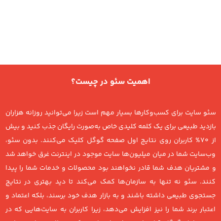
اهمیت سئو در چیست؟
سئو سایت برای کسب‌وکارها بسیار مهم است زیرا می‌توانید روزانه هزاران
بازدید طبیعی برای یک کلمه کلیدی خاص به‌صورت رایگان جذب کنید و بیش
از 70% کاربران روی نتایج اول صفحه گوگل کلیک می‌کنند. بدون سئو،
وب‌سایت شما در میان میلیون‌ها سایت موجود در اینترنت غرق خواهد شد
و مشتریان هدف شما قادر نخواهند بود محصولات و خدمات شما را پیدا
کنند. سئو نه تنها به سازمان‌ها کمک می‌کند تا دید بهتری در نتایج
جستجوی طبیعی داشته باشند و به بازار هدف خود برسند، بلکه اعتماد و
اعتبار برند شما را نیز افزایش می‌دهد، زیرا کاربران به سایت‌هایی که در