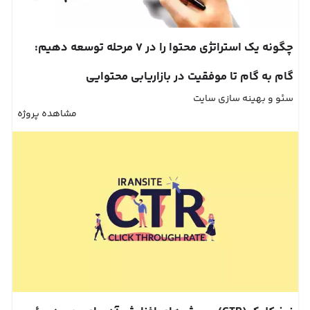
چگونه یک استراتژی محتوا را در 7 مرحله توسعه دهیم:
گام به گام تا موفقیت در بازاریابی محتوایی
سئو و بهینه سازی سایت
مشاهده پروژه