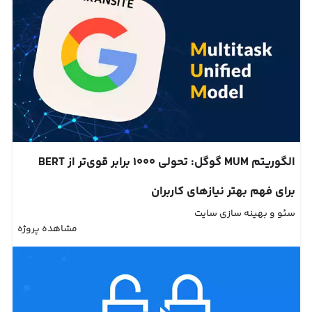
الگوریتم MUM گوگل: تحولی 1000 برابر قوی‌تر از BERT
برای فهم بهتر نیازهای کاربران
سئو و بهینه سازی سایت
مشاهده پروژه