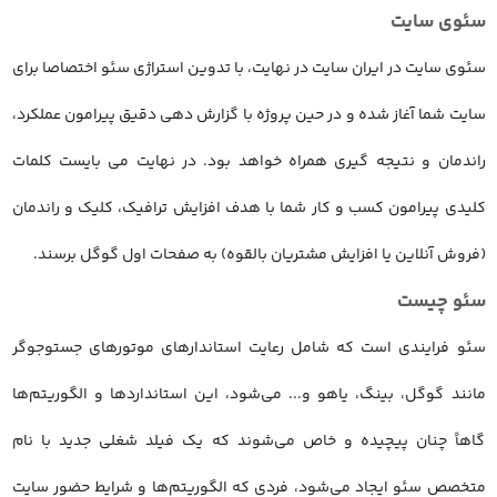
سئوی سایت
سئوی سایت در ایران سایت در نهایت، با تدوین استراژی سئو اختصاصا برای
سایت شما آغاز شده و در حین پروژه با گزارش دهی دقیق پیرامون عملکرد،
راندمان و نتیجه گیری همراه خواهد بود. در نهایت می بایست کلمات
کلیدی پیرامون کسب و کار شما با هدف افزایش ترافیک، کلیک و راندمان
(فروش آنلاین یا افزایش مشتریان بالقوه) به صفحات اول گوگل برسند.
سئو چیست
سئو فرایندی است که شامل رعایت استاندارهای موتورهای جستوجوگر
مانند گوگل، بینگ، یاهو و... می‌شود، این استانداردها و الگوریتم‌ها
گاهاً چنان پیچیده و خاص می‌شوند که یک فیلد شغلی جدید با نام
متخصص سئو ایجاد می‌شود، فردی که الگوریتم‌ها و شرایط حضور سایت