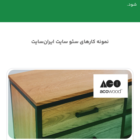
شود.
نمونه کارهای سئو سایت ایران‌سایت